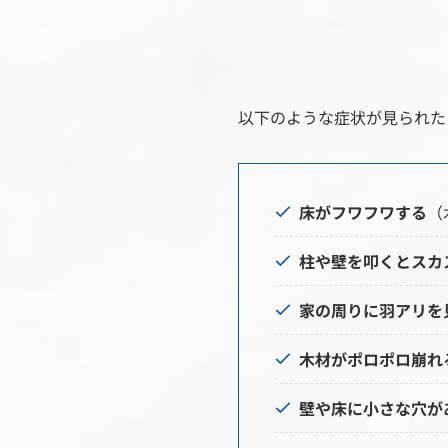
以下のような症状が見られた
床がフワフワする
（
柱や壁を叩くとスカ
家の周りに羽アリを
木材がポロポロ崩れ
壁や床に小さな穴が