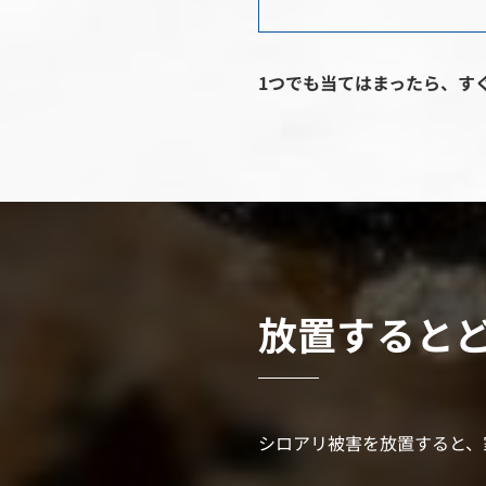
1つでも当てはまったら、す
放置すると
シロアリ被害を放置すると、