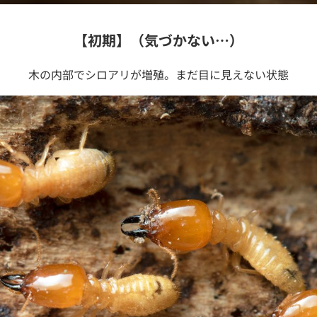
【初期】（気づかない…）
木の内部でシロアリが増殖。まだ目に見えない状態