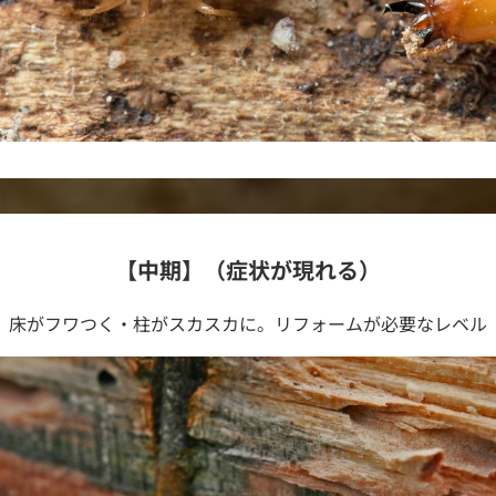
【中期】（症状が現れる）
床がフワつく・柱がスカスカに。リフォームが必要なレベル